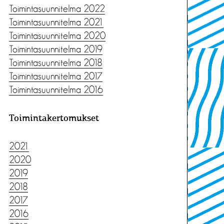
Toimintasuunnitelma 2022
Toimintasuunnitelma 2021
Toimintasuunnitelma 2020
Toimintasuunnitelma 2019
Toimintasuunnitelma 2018
Toimintasuunnitelma 2017
Toimintasuunnitelma 2016
Toimintakertomukset
2021
2020
2019
2018
2017
2016