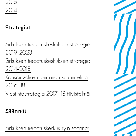
2015
2014
Strategiat
Sirkuksen tiedotuskeskuksen strategia
2019–2023
Sirkuksen tiedotuskeskuksen strategia
2014–2018
Kansainvälisen toiminnan suunnitelma
2016–18
Viestintästrategia 2017–18 tiivistelmä
Säännöt
Sirkuksen tiedotuskeskus ry:n säännöt