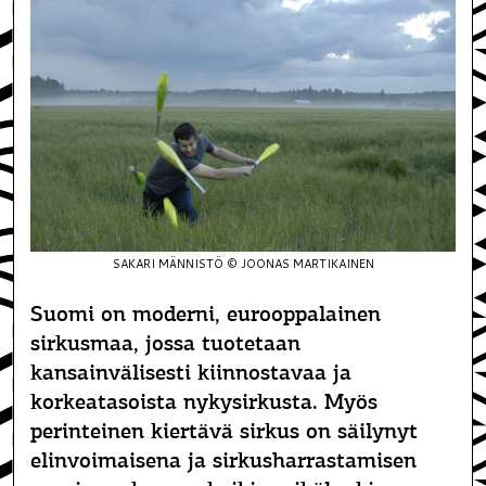
SAKARI MÄNNISTÖ © JOONAS MARTIKAINEN
Suomi on moderni, eurooppalainen
sirkusmaa, jossa tuotetaan
kansainvälisesti kiinnostavaa ja
korkeatasoista nykysirkusta. Myös
perinteinen kiertävä sirkus on säilynyt
elinvoimaisena ja sirkusharrastamisen