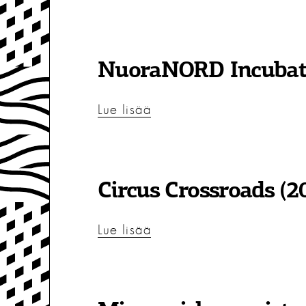
NuoraNORD Incubat
Lue lisää
Circus Crossroads (2
Lue lisää