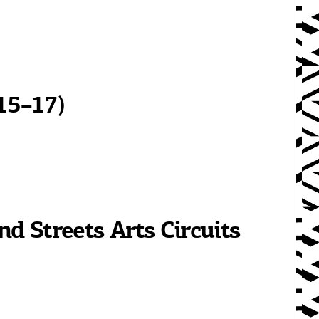
15–17)
nd Streets Arts Circuits