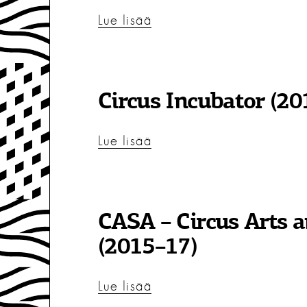
Lue lisää
Circus Incubator (20
Lue lisää
CASA – Circus Arts a
(2015–17)
Lue lisää