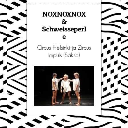
NOXNOXNOX
&
Schweisseperl
e
Circus Helsinki ja Zircus
Impuls (Saksa)