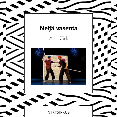
Neljä vasenta
Agit-Cirk
NYKYSIRKUS