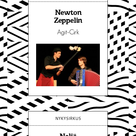
Newton
Zeppelin
Agit-Cirk
NYKYSIRKUS