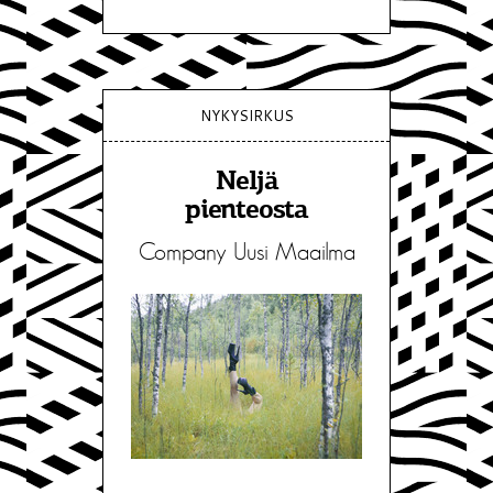
NYKYSIRKUS
Neljä
pienteosta
Company Uusi Maailma