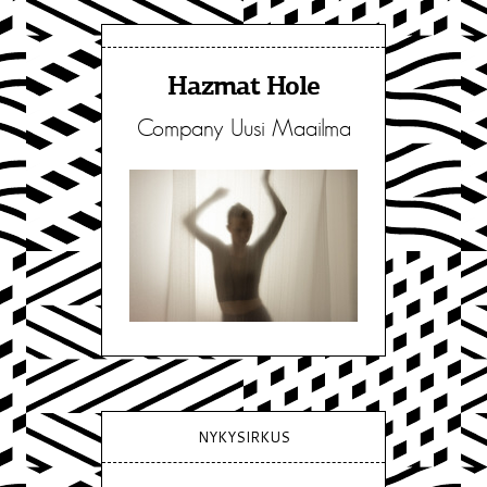
Hazmat Hole
Company Uusi Maailma
NYKYSIRKUS