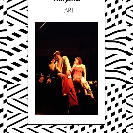
F-ART