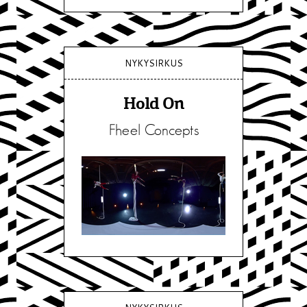
NYKYSIRKUS
Hold On
Fheel Concepts