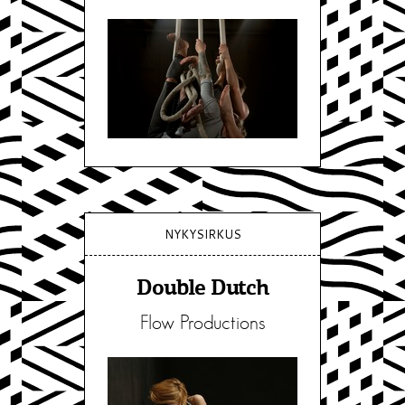
NYKYSIRKUS
Double Dutch
Flow Productions