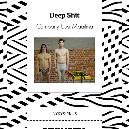
Deep Shit
Company Uusi Maailma
NYKYSIRKUS