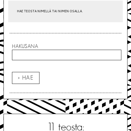
HAE TEOSTA NIMELLÄ TAI NIMEN OSALLA.
HAKUSANA
11
teosta: