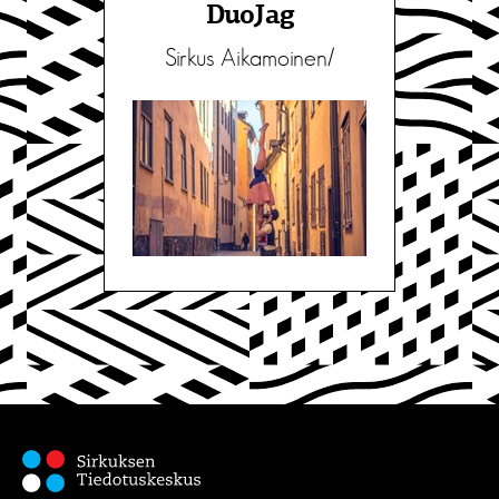
DuoJag
Sirkus Aikamoinen/