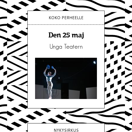
KOKO PERHEELLE
Den 25 maj
Unga Teatern
NYKYSIRKUS