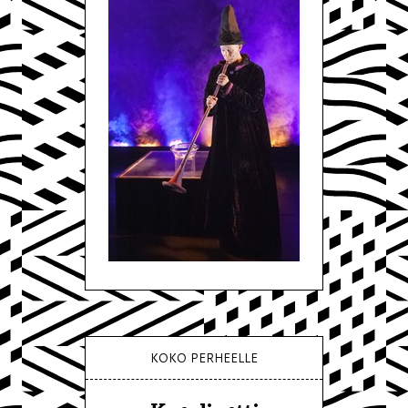
KOKO PERHEELLE