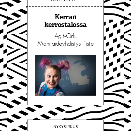
Kerran
kerrostalossa
Agit-Cirk,
Monitaideyhdistys Piste
NYKYSIRKUS