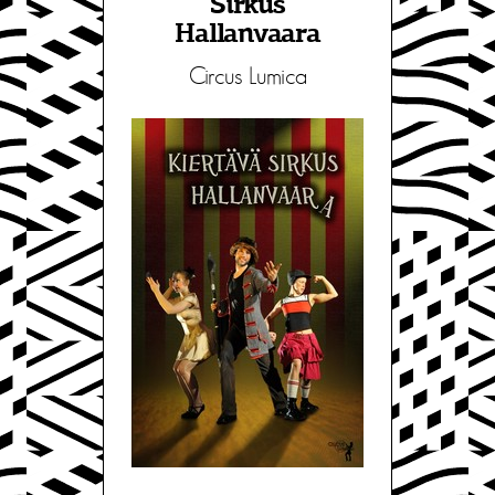
Sirkus
Hallanvaara
Circus Lumica