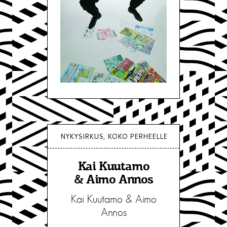
NYKYSIRKUS, KOKO PERHEELLE
Kai Kuutamo
& Aimo Annos
Kai Kuutamo & Aimo
Annos