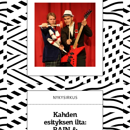
NYKYSIRKUS
Kahden
esityksen ilta: