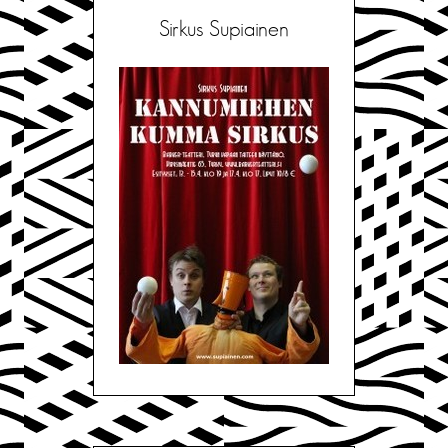
Sirkus Supiainen