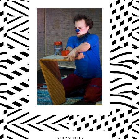
NYKYSIRKUS