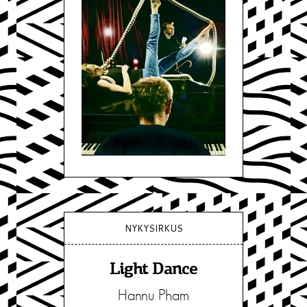
NYKYSIRKUS
Light Dance
Hannu Pham