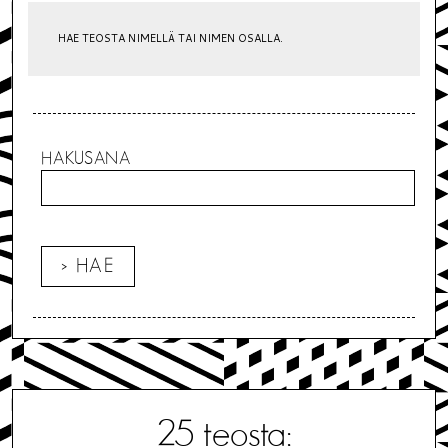
HAE TEOSTA NIMELLÄ TAI NIMEN OSALLA.
HAKUSANA
25
teosta: