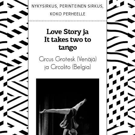
NYKYSIRKUS, PERINTEINEN SIRKUS,
KOKO PERHEELLE
Love Story ja
It takes two to
tango
Circus Grotesk (Venäjä)
ja Circolito (Belgia)