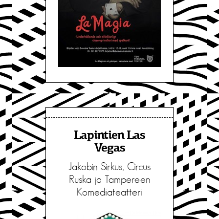
Lapintien Las
Vegas
Jakobin Sirkus, Circus
Ruska ja Tampereen
Komediateatteri