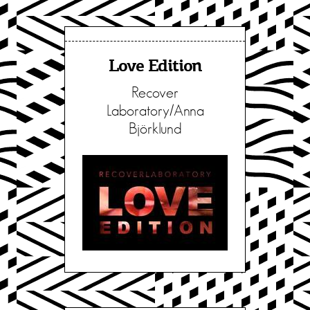
Love Edition
Recover
Laboratory/Anna
Björklund