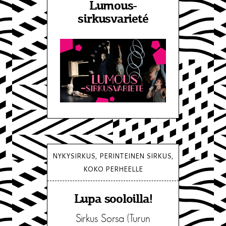
Lumous-
sirkusvarieté
NYKYSIRKUS, PERINTEINEN SIRKUS,
KOKO PERHEELLE
Lupa sooloilla!
Sirkus Sorsa (Turun