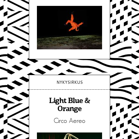
NYKYSIRKUS
Light Blue &
Orange
Circo Aereo