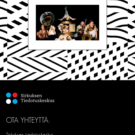
OTA YHTEYTTÄ:
Sirkuksen tiedotuskeskus