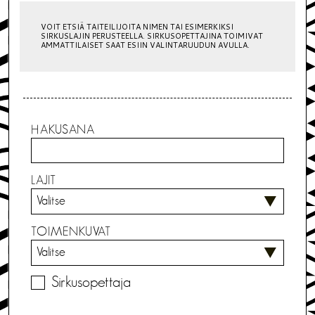
VOIT ETSIÄ TAITEILIJOITA NIMEN TAI ESIMERKIKSI
SIRKUSLAJIN PERUSTEELLA. SIRKUSOPETTAJINA TOIMIVAT
AMMATTILAISET SAAT ESIIN VALINTARUUDUN AVULLA.
HAKUSANA
LAJIT
TOIMENKUVAT
Sirkusopettaja
S
I