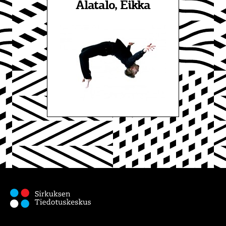
Alatalo, Eikka