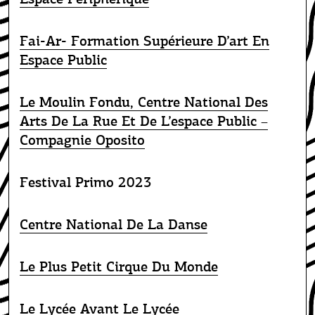
Fai-Ar- Formation Supérieure D’art En
Espace Public
Le Moulin Fondu, Centre National Des
Arts De La Rue Et De L’espace Public –
Compagnie Oposito
Festival Primo 2023
Centre National De La Danse
Le Plus Petit Cirque Du Monde
Le Lycée Avant Le Lycée