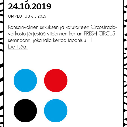
24.10.2019
UMPEUTUU 8.3.2019
Kansainvälinen sirkuksen ja katutaiteen Circostrada-
verkosto järjestää viidennen kerran FRESH CIRCUS -
seminaarin, joka tällä kertaa tapahtuu […]
Lue lisää…