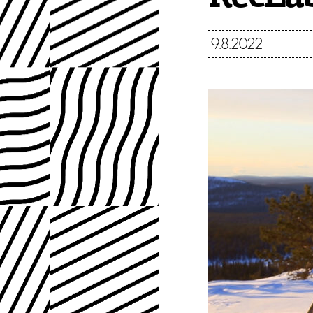
9.8.2022