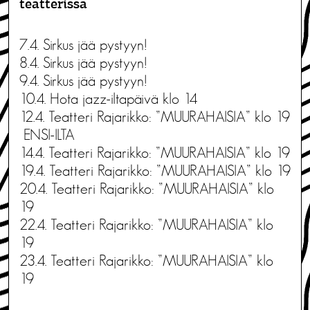
teatterissa
7.4. Sirkus jää pystyyn!
8.4. Sirkus jää pystyyn!
9.4. Sirkus jää pystyyn!
10.4. Hota jazz-iltapäivä klo 14
12.4. Teatteri Rajarikko: ”MUURAHAISIA” klo 19
ENSI-ILTA
14.4. Teatteri Rajarikko: ”MUURAHAISIA” klo 19
19.4. Teatteri Rajarikko: ”MUURAHAISIA” klo 19
20.4. Teatteri Rajarikko: ”MUURAHAISIA” klo
19
22.4. Teatteri Rajarikko: ”MUURAHAISIA” klo
19
23.4. Teatteri Rajarikko: ”MUURAHAISIA” klo
19