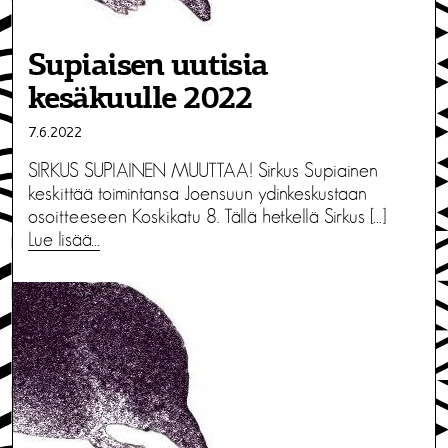
Supiaisen uutisia
kesäkuulle 2022
7.6.2022
SIRKUS SUPIAINEN MUUTTAA! Sirkus Supiainen
keskittää toimintansa Joensuun ydinkeskustaan
osoitteeseen Koskikatu 8. Tällä hetkellä Sirkus […]
Lue lisää…