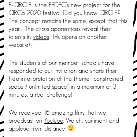
E-CIRCLE is the FEDEC’s new project for the
CIRCa 2020 festival. Did you know CIRCLE?
The concept remains the same, except that this
year… The circus apprentices reveal their
talents in
videos
. (link opens on another
website)
The students of our member schools have
responded to our invitation and share their
free interpretation of the theme ”constrained
space / unlimited space” in a maximum of 3
minutes, a real challenge!
We received 16 amazing films that we
broadcast on
YouTube
. Watch, comment and
applaud from distance