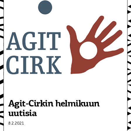
Agit-Cirkin helmikuun
uutisia
8.2.2021