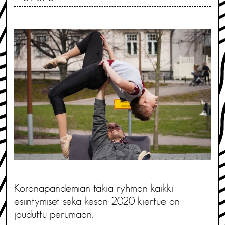
Koronapandemian takia ryhmän kaikki
esiintymiset sekä kesän 2020 kiertue on
jouduttu perumaan.