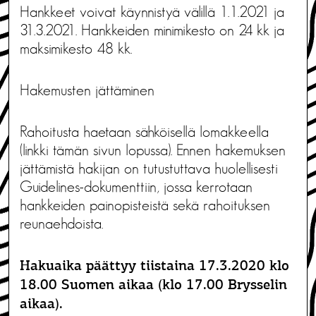
Hankkeet voivat käynnistyä välillä 1.1.2021 ja
31.3.2021. Hankkeiden minimikesto on 24 kk ja
maksimikesto 48 kk.
Hakemusten jättäminen
Rahoitusta haetaan sähköisellä lomakkeella
(linkki tämän sivun lopussa). Ennen hakemuksen
jättämistä hakijan on tutustuttava huolellisesti
Guidelines-dokumenttiin, jossa kerrotaan
hankkeiden painopisteistä sekä rahoituksen
reunaehdoista.
Hakuaika päättyy tiistaina 17.3.2020 klo
18.00 Suomen aikaa (klo 17.00 Brysselin
aikaa).