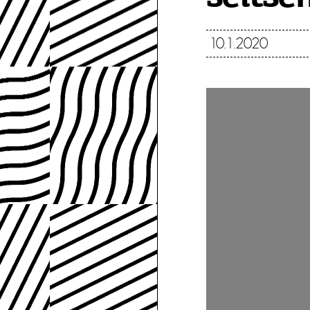
10.1.2020