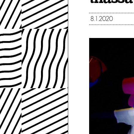
8.1.2020