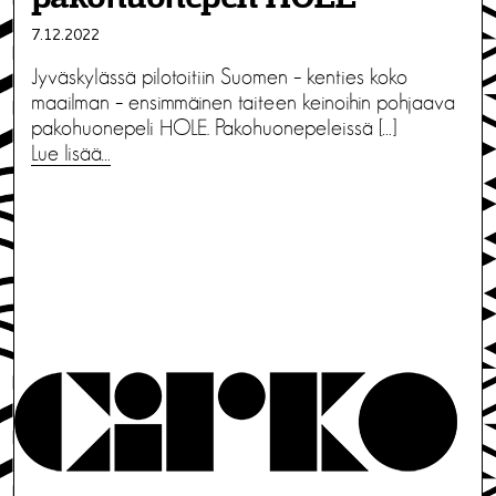
7.12.2022
Jyväskylässä pilotoitiin Suomen – kenties koko
maailman – ensimmäinen taiteen keinoihin pohjaava
pakohuonepeli HOLE. Pakohuonepeleissä […]
Lue lisää…