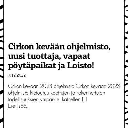
Cirkon kevään ohjelmisto,
uusi tuottaja, vapaat
pöytäpaikat ja Loisto!
7.12.2022
Cirkon kevään 2023 ohjelmisto Cirkon kevään 2023
ohjelmisto kietoutuu koettujen ja rakennettujen
todellisuuksien ympärille, katsellen […]
Lue lisää…