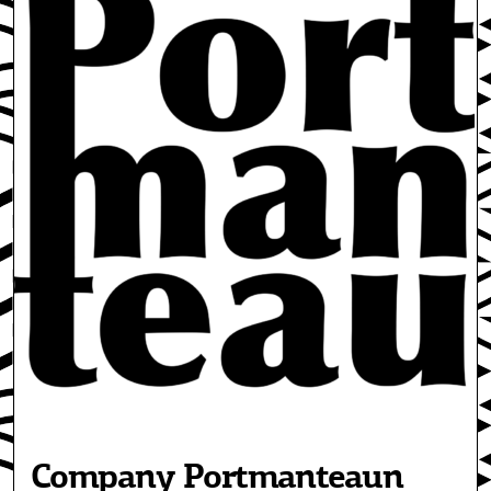
Company Portmanteaun