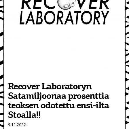
Recover Laboratoryn
Satamiljoonaa prosenttia
teoksen odotettu ensi-ilta
Stoalla!!
9.11.2022