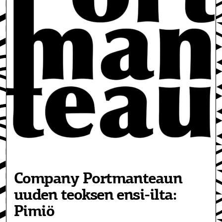
Company Portmanteaun
uuden teoksen ensi-ilta:
Pimiö