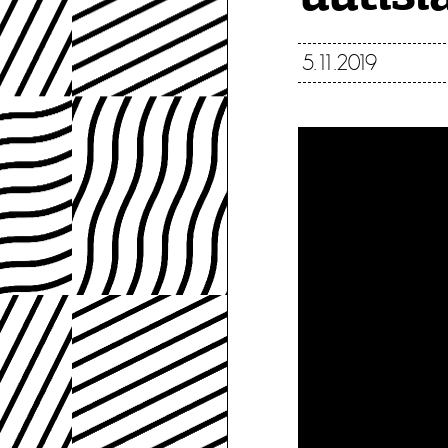
5.11.2019