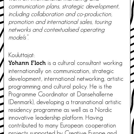
communication plans, strategic development,
including collaboration and co-production,
promotion and international sales, touring
networks and contextualised operating
models”
.
Kouluttajat:
is a cultural consultant working
Yohann Floch
internationally on communication, strategic
development, international networking, artistic
programming and cultural policy. He is the
Programme Coordinator at Dansehallerne
(Denmark), developing a transnational artistic
residency programme as well as a Nordic
innovative leadership platform. Having
contributed to many European cooperation
projects supported by Creative Europe and