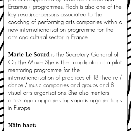
Erasmus + programmes, Floch is also one of the
key resource-persons associated to the
coaching of performing arts companies within a
new internationalisation programme for the
arts and cultural sector in France.
is the Secretary General of
Marie Le Sourd
On the Move. She is the coordinator of a pilot
mentoring programme for the
internationalisation of practices of 18 theatre /
dance / music companies and groups and 8
visual arts organisations. She also mentors
artists and companies for various organisations
in Europe.
Näin haet: