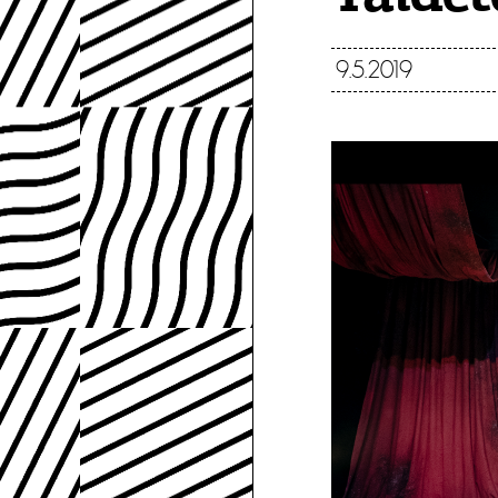
9.5.2019