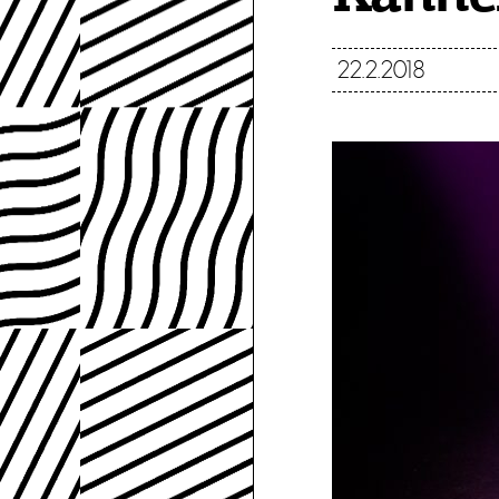
22.2.2018