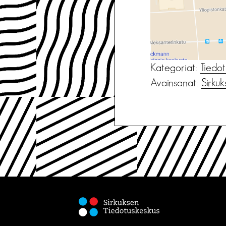
Kategoriat:
Tiedot
Avainsanat:
Sirkuk