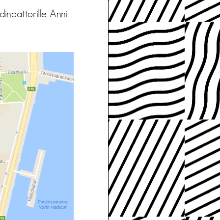
inaattorille Anni