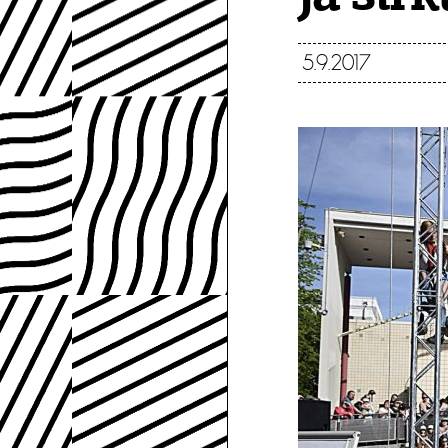
5.9.2017