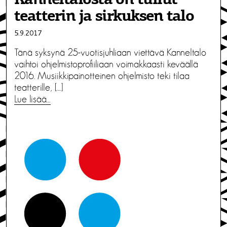
teatterin ja sirkuksen talo
5.9.2017
Tänä syksynä 25-vuotisjuhliaan viettävä Kanneltalo
vaihtoi ohjelmistoprofiiliaan voimakkaasti keväällä
2016. Musiikkipainotteinen ohjelmisto teki tilaa
teatterille, […]
Lue lisää…