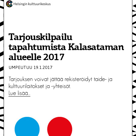
Tarjouskilpailu
tapahtumista Kalasataman
alueelle 2017
UMPEUTUU 19.1.2017
Tarjouksen voivat jättää rekisteröidyt taide- ja
kulttuurilaitokset ja -yhteisöt.
Lue lisää…