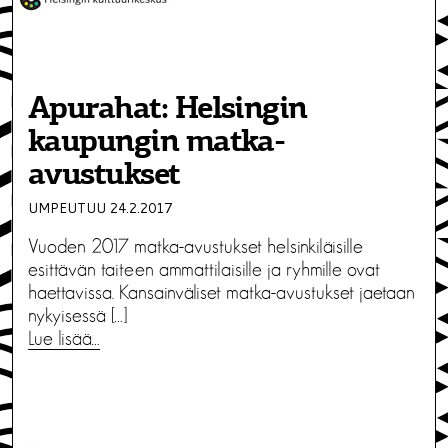
Apurahat: Helsingin
kaupungin matka-
avustukset
UMPEUTUU 24.2.2017
Vuoden 2017 matka-avustukset helsinkiläisille
esittävän taiteen ammattilaisille ja ryhmille ovat
haettavissa. Kansainväliset matka-avustukset jaetaan
nykyisessä […]
Lue lisää…