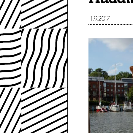
1.9.2017