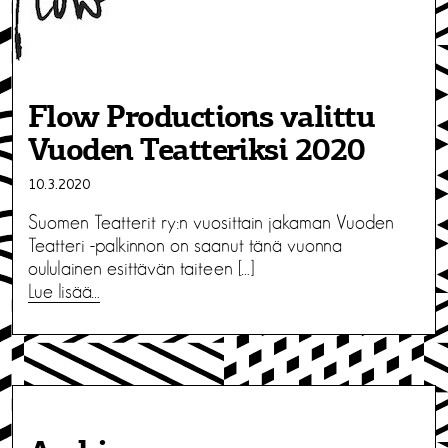
Flow Productions valittu
Vuoden Teatteriksi 2020
10.3.2020
Suomen Teatterit ry:n vuosittain jakaman Vuoden
Teatteri -palkinnon on saanut tänä vuonna
oululainen esittävän taiteen […]
Lue lisää…