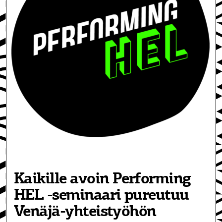
Kaikille avoin Performing
HEL -seminaari pureutuu
Venäjä-yhteistyöhön