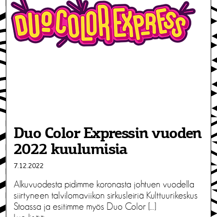
Duo Color Expressin vuoden
2022 kuulumisia
7.12.2022
Alkuvuodesta pidimme koronasta johtuen vuodella
siirtyneen talvilomaviikon sirkusleiriä Kulttuurikeskus
Stoassa ja esitimme myös Duo Color […]