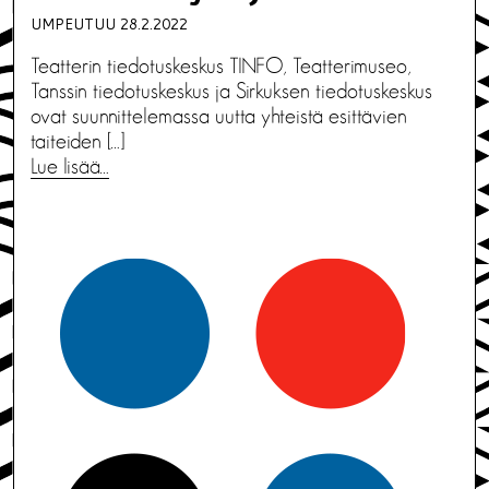
UMPEUTUU 28.2.2022
Teatterin tiedotuskeskus TINFO, Teatterimuseo,
Tanssin tiedotuskeskus ja Sirkuksen tiedotuskeskus
ovat suunnittelemassa uutta yhteistä esittävien
taiteiden […]
Lue lisää…