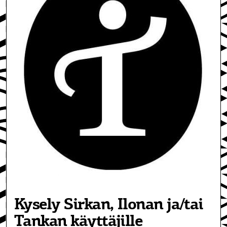
Kysely Sirkan, Ilonan ja/tai
Tankan käyttäjille