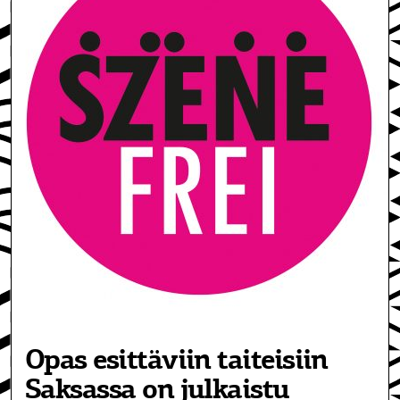
Opas esittäviin taiteisiin
Saksassa on julkaistu