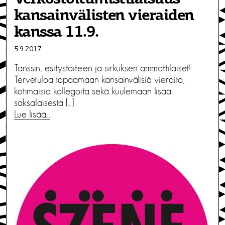
kansainvälisten vieraiden
kanssa 11.9.
5.9.2017
Tanssin, esitystaiteen ja sirkuksen ammattilaiset!
Tervetuloa tapaamaan kansainvälisiä vieraita,
kotimaisia kollegoita sekä kuulemaan lisää
saksalaisesta […]
Lue lisää…