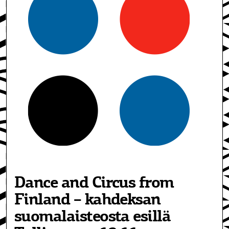
Dance and Circus from
Finland – kahdeksan
suomalaisteosta esillä