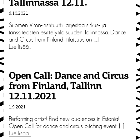
Tallinnassa 12.11.
6.10.2021
Suomen Viron-instituutti järjestää sirkus- ja
tanssiteosten esittelytilaisuuden Tallinnassa. Dance
and Circus from Finland -tilaisuus on […]
Lue lisää…
Open Call: Dance and Circus
from Finland, Tallinn
12.11.2021
1.9.2021
Performing artist! Find new audiences in Estonia!
Open Call for dance and circus pitching event: […]
Lue lisää…