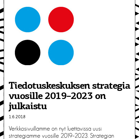
Tiedotuskeskuksen strategia
vuosille 2019–2023 on
julkaistu
1.6.2018
Verkkosivuillamme on nyt luettavissa uusi
strategiamme vuosille 2019–2023. Strategian