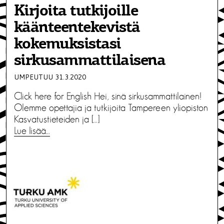
Kirjoita tutkijoille
käänteentekevistä
kokemuksistasi
sirkusammattilaisena
UMPEUTUU 31.3.2020
Click here for English Hei, sinä sirkusammattilainen!
Olemme opettajia ja tutkijoita Tampereen yliopiston
Kasvatustieteiden ja […]
Lue lisää…