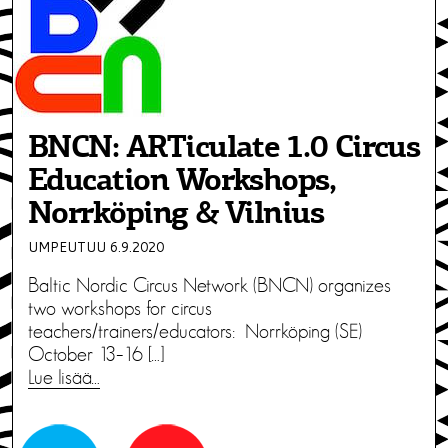
BNCN: ARTiculate 1.0 Circus
Education Workshops,
Norrköping & Vilnius
UMPEUTUU 6.9.2020
Baltic Nordic Circus Network (BNCN) organizes
two workshops for circus
teachers/trainers/educators: Norrköping (SE)
October 13–16 […]
Lue lisää…