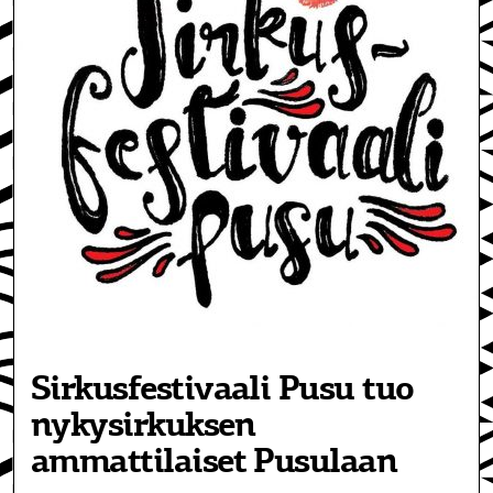
Sirkusfestivaali Pusu tuo
nykysirkuksen
ammattilaiset Pusulaan