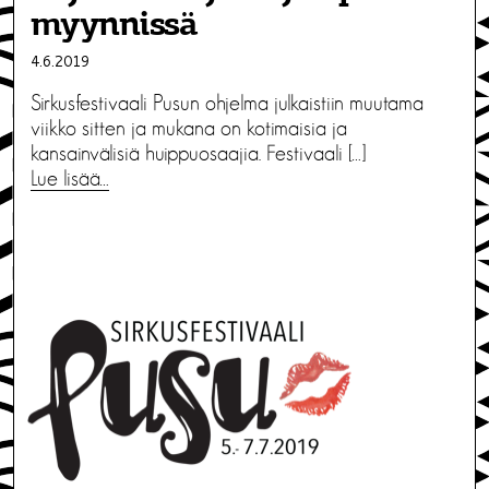
myynnissä
4.6.2019
Sirkusfestivaali Pusun ohjelma julkaistiin muutama
viikko sitten ja mukana on kotimaisia ja
kansainvälisiä huippuosaajia. Festivaali […]
Lue lisää…