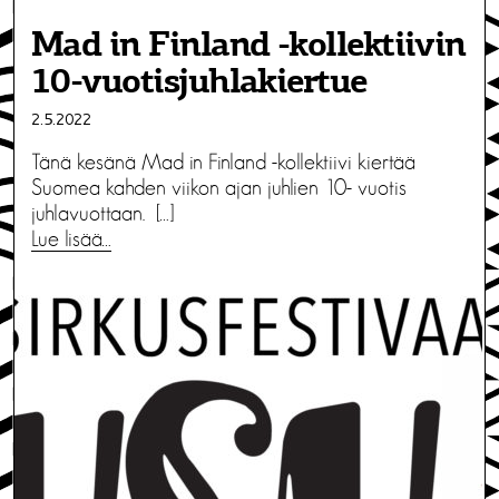
Mad in Finland -kollektiivin
10-vuotisjuhlakiertue
2.5.2022
Tänä kesänä Mad in Finland -kollektiivi kiertää
Suomea kahden viikon ajan juhlien 10- vuotis
juhlavuottaan. […]
Lue lisää…