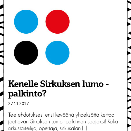
Kenelle Sirkuksen lumo -
palkinto?
27.11.2017
Tee ehdotuksesi ensi keväänä yhdeksättä kertaa
jaettavan Sirkuksen Lumo -palkinnon saajaksi! Kuka
sirkustaiteilija, opettaja, sirkusalan […]