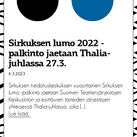
Sirkuksen lumo 2022 -
palkinto jaetaan Thalia-
juhlassa 27.3.
6.3.2023
Sirkuksen tiedotuskeskuksen vuosittainen Sirkuksen
lumo -palkinto jaetaan Suomen Teatterijärjestöjen
Keskusliiton ja esittävien taiteiden järjestöjen
yhteisessä Thalia-juhlassa, joka […]
Lue lisää…