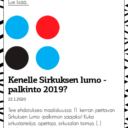
Lue lisää…
Kenelle Sirkuksen lumo -
palkinto 2019?
22.1.2020
Tee ehdotuksesi maaliskuussa 11. kerran jaettavan
Sirkuksen Lumo -palkinnon saajaksi! Kuka
sirkustaiteilija, opettaja, sirkusalan toimija, […]