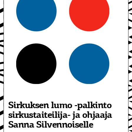
Sirkuksen lumo -palkinto
sirkustaiteilija- ja ohjaaja
Sanna Silvennoiselle