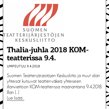
Thalia-juhla 2018 KOM-
teatterissa 9.4.
UMPEUTUU 9.4.2018
Suomen Teatterijärjestöjen Keskusliitto ja muut alan
yhteisöt kutsuvat teatteriväkeä yhteiseen
illanviettoon KOM-teatterissa maanantaina 9.4.2018.
Illan […]
Lue lisää…