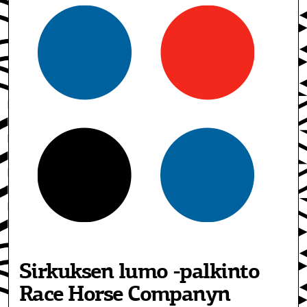
Sirkuksen lumo -palkinto
Race Horse Companyn