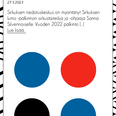
27.3.2023
Sirkuksen tiedotuskeskus on myöntänyt Sirkuksen
lumo -palkinnon sirkustaiteilija ja -ohjaaja Sanna
Silvennoiselle. Vuoden 2022 palkinto […]
Lue lisää…