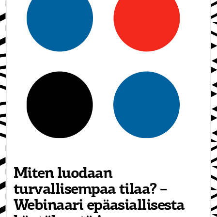
Miten luodaan
turvallisempaa tilaa? –
Webinaari epäasiallisesta