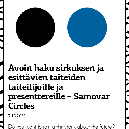
Avoin haku sirkuksen ja
esittävien taiteiden
taiteilijoille ja
presenttereille – Samovar
Circles
7.10.2021
Do you want to join a think-tank about the future?