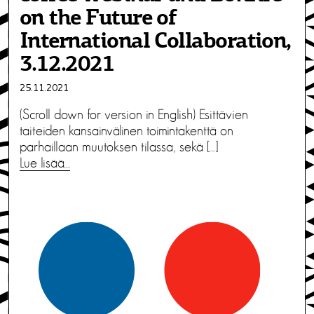
on the Future of
International Collaboration,
3.12.2021
25.11.2021
(Scroll down for version in English) Esittävien
taiteiden kansainvälinen toimintakenttä on
parhaillaan muutoksen tilassa, sekä […]
Lue lisää…