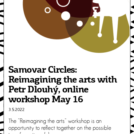
Samovar Circles:
Reimagining the arts with
Petr Dlouhý, online
workshop May 16
3.5.2022
The ”Reimagining the arts” workshop is an
opportunity to reflect together on the possible