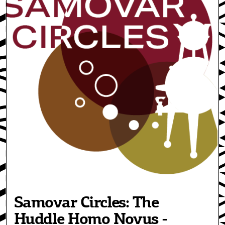
Samovar Circles: The
Huddle Homo Novus -