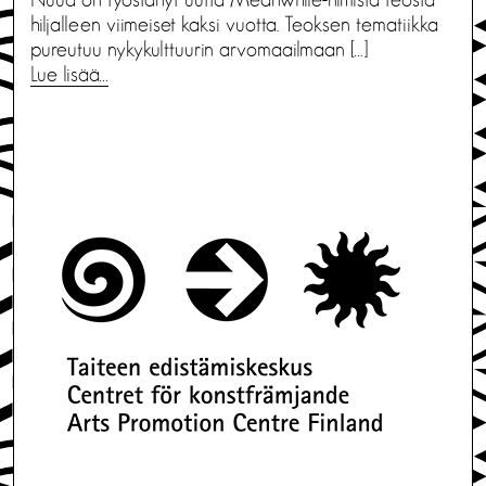
hiljalleen viimeiset kaksi vuotta. Teoksen tematiikka
pureutuu nykykulttuurin arvomaailmaan […]
Lue lisää…