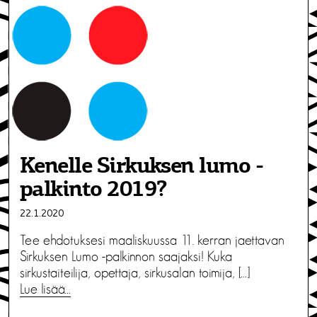
Kenelle Sirkuksen lumo -
palkinto 2019?
22.1.2020
Tee ehdotuksesi maaliskuussa 11. kerran jaettavan
Sirkuksen Lumo -palkinnon saajaksi! Kuka
sirkustaiteilija, opettaja, sirkusalan toimija, […]
Lue lisää…