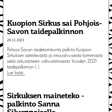
Kuopion Sirkus sai Pohjois-
Savon taidepalkinnon
26.11.2021
Pohjois-Savon taidetoimikunta palkitsi Kuopion
Sirkuksen säteilevästä ja innovatiivisesta toiminnasta
sekä sirkustaiteen vahvistamisesta. Vuoden 2021
taidepalkinnon […]
Lue lisää…
Sirkuksen maineteko -
palkinto Sanna