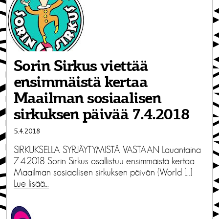
Sorin Sirkus viettää
ensimmäistä kertaa
Maailman sosiaalisen
sirkuksen päivää 7.4.2018
5.4.2018
SIRKUKSELLA SYRJÄYTYMISTÄ VASTAAN Lauantaina
7.4.2018 Sorin Sirkus osallistuu ensimmäistä kertaa
Maailman sosiaalisen sirkuksen päivän (World […]
Lue lisää…