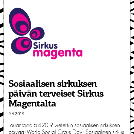
Sosiaalisen sirkuksen
päivän terveiset Sirkus
Magentalta
9.4.2019
Lauantaina 6.4.2019 vietettiin sosiaalisen sirkuksen
päivää (World Social Circus Day). Sosiaalinen sirkus