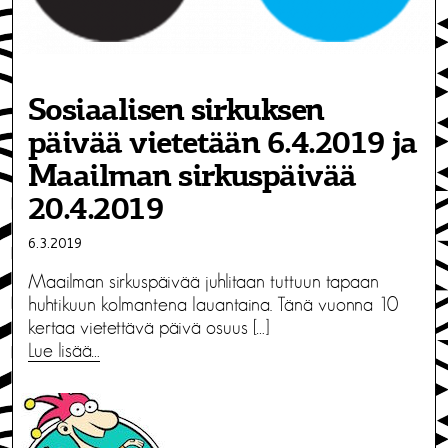
Sosiaalisen sirkuksen
päivää vietetään 6.4.2019 ja
Maailman sirkuspäivää
20.4.2019
6.3.2019
Maailman sirkuspäivää juhlitaan tuttuun tapaan
huhtikuun kolmantena lauantaina. Tänä vuonna 10
kertaa vietettävä päivä osuus […]
Lue lisää…