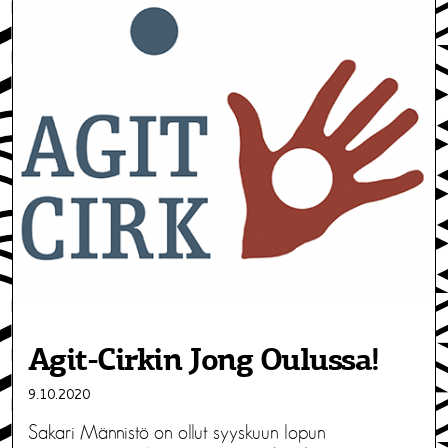
Agit-Cirkin Jong Oulussa!
9.10.2020
Sakari Männistö on ollut syyskuun lopun