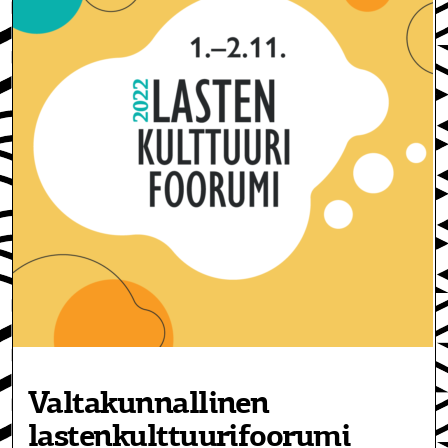
Valtakunnallinen
lastenkulttuurifoorumi