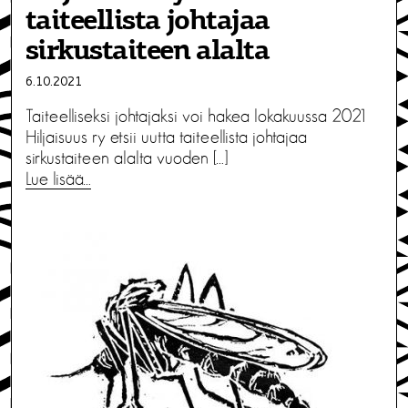
taiteellista johtajaa
sirkustaiteen alalta
6.10.2021
Taiteelliseksi johtajaksi voi hakea lokakuussa 2021
Hiljaisuus ry etsii uutta taiteellista johtajaa
sirkustaiteen alalta vuoden […]
Lue lisää…