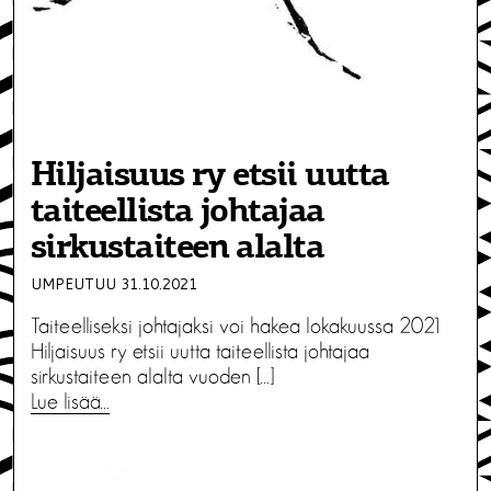
Hiljaisuus ry etsii uutta
taiteellista johtajaa
sirkustaiteen alalta
UMPEUTUU 31.10.2021
Taiteelliseksi johtajaksi voi hakea lokakuussa 2021
Hiljaisuus ry etsii uutta taiteellista johtajaa
sirkustaiteen alalta vuoden […]
Lue lisää…