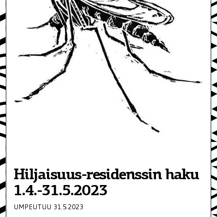
Hiljaisuus-residenssin haku
1.4.-31.5.2023
UMPEUTUU 31.5.2023