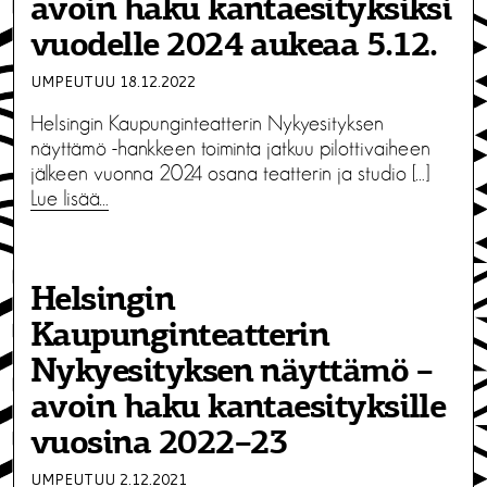
avoin haku kantaesityksiksi
vuodelle 2024 aukeaa 5.12.
UMPEUTUU 18.12.2022
Helsingin Kaupunginteatterin Nykyesityksen
näyttämö -hankkeen toiminta jatkuu pilottivaiheen
jälkeen vuonna 2024 osana teatterin ja studio […]
Lue lisää…
Helsingin
Kaupunginteatterin
Nykyesityksen näyttämö –
avoin haku kantaesityksille
vuosina 2022–23
UMPEUTUU 2.12.2021