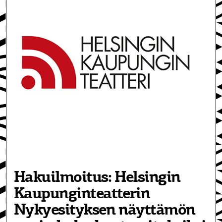
Hakuilmoitus: Helsingin
Kaupunginteatterin
Nykyesityksen näyttämön