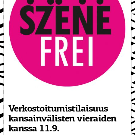
Verkostoitumistilaisuus
kansainvälisten vieraiden
kanssa 11.9.