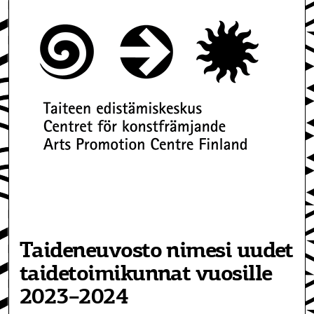
Taideneuvosto nimesi uudet
taidetoimikunnat vuosille
2023–2024