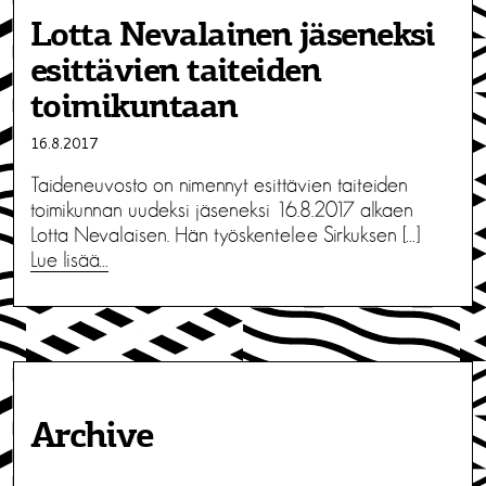
Lotta Nevalainen jäseneksi
esittävien taiteiden
toimikuntaan
16.8.2017
Taideneuvosto on nimennyt esittävien taiteiden
toimikunnan uudeksi jäseneksi 16.8.2017 alkaen
Lotta Nevalaisen. Hän työskentelee Sirkuksen […]
Lue lisää…
Archive